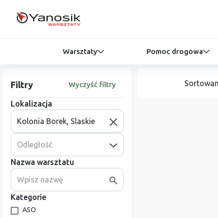
Warsztaty
Pomoc drogowa
Sortowan
Filtry
Wyczyść filtry
Lokalizacja
Odległość
Nazwa warsztatu
Kategorie
ASO