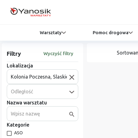
Warsztaty
Pomoc drogowa
Sortowan
Filtry
Wyczyść filtry
Lokalizacja
Odległość
Nazwa warsztatu
Kategorie
ASO