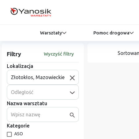
Warsztaty
Pomoc drogowa
Sortowan
Filtry
Wyczyść filtry
Lokalizacja
Odległość
Nazwa warsztatu
Kategorie
ASO