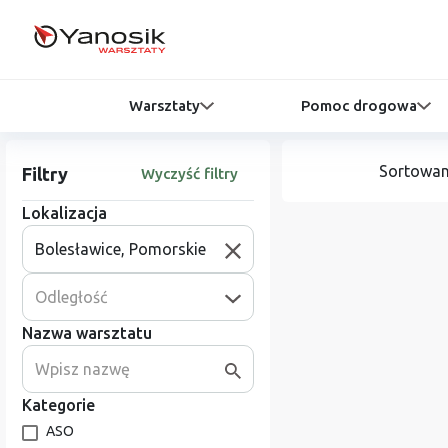
Warsztaty
Pomoc drogowa
Sortowan
Filtry
Wyczyść filtry
Lokalizacja
Odległość
Nazwa warsztatu
Kategorie
ASO