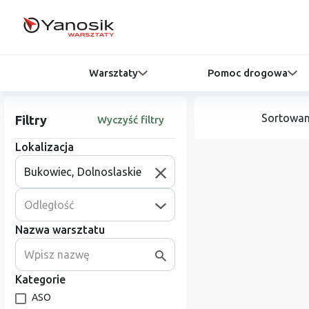
Warsztaty
Pomoc drogowa
Sortowan
Filtry
Wyczyść filtry
Lokalizacja
Odległość
Nazwa warsztatu
Kategorie
ASO