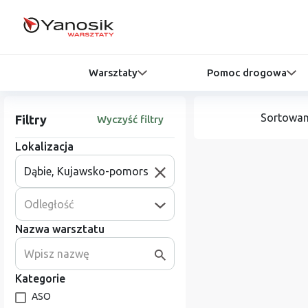
Warsztaty
Pomoc drogowa
Sortowan
Filtry
Wyczyść filtry
Lokalizacja
Odległość
Nazwa warsztatu
Kategorie
ASO