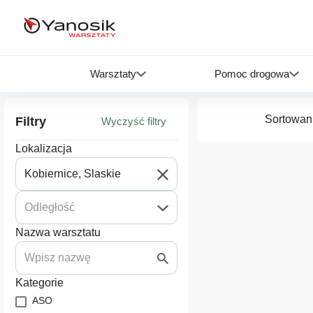
Warsztaty
Pomoc drogowa
Sortowan
Filtry
Wyczyść filtry
Lokalizacja
Odległość
Nazwa warsztatu
Kategorie
ASO