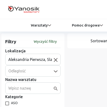
Warsztaty
Pomoc drogowa
Sortowan
Filtry
Wyczyść filtry
Lokalizacja
Odległość
Nazwa warsztatu
Kategorie
ASO