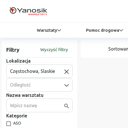
Warsztaty
Pomoc drogowa
Sortowan
Filtry
Wyczyść filtry
Lokalizacja
Odległość
Nazwa warsztatu
Kategorie
ASO