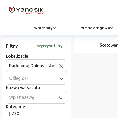
Warsztaty
Pomoc drogowa
Sortowan
Filtry
Wyczyść filtry
Lokalizacja
Odległość
Nazwa warsztatu
Kategorie
ASO