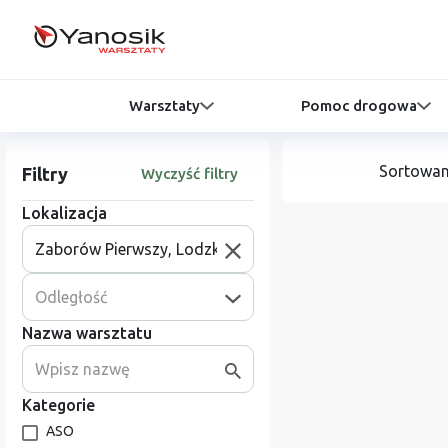
Warsztaty
Pomoc drogowa
Sortowan
Filtry
Wyczyść filtry
Lokalizacja
Odległość
Nazwa warsztatu
Kategorie
ASO