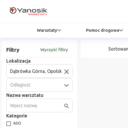
Warsztaty
Pomoc drogowa
Sortowan
Filtry
Wyczyść filtry
Lokalizacja
Odległość
Nazwa warsztatu
Kategorie
ASO