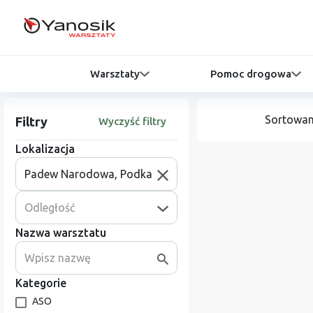
Warsztaty
Pomoc drogowa
Sortowan
Filtry
Wyczyść filtry
Lokalizacja
Odległość
Nazwa warsztatu
Kategorie
ASO