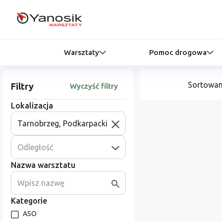
Warsztaty
Pomoc drogowa
Sortowan
Filtry
Wyczyść filtry
Lokalizacja
Odległość
Nazwa warsztatu
Kategorie
ASO