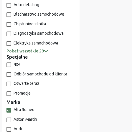
Auto detailing
Blacharstwo samochodowe
Chiptuning silnika
Diagnostyka samochodowa
Elektryka samochodowa
Pokaż wszystkie 29
Specjalne
4x4
Odbiór samochodu od klienta
Otwarte teraz
Promocje
Marka
Alfa Romeo
Aston Martin
Audi