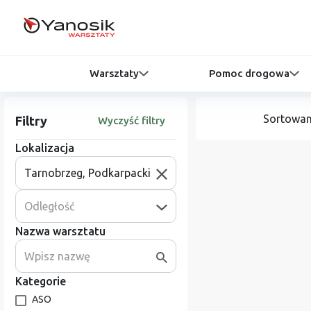
Warsztaty
Pomoc drogowa
Sortowan
Filtry
Wyczyść filtry
Lokalizacja
Odległość
Nazwa warsztatu
Kategorie
ASO