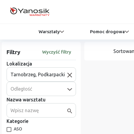
Warsztaty
Pomoc drogowa
Sortowan
Filtry
Wyczyść filtry
Lokalizacja
Odległość
Nazwa warsztatu
Kategorie
ASO