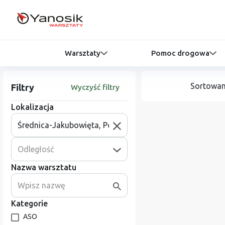
Warsztaty
Pomoc drogowa
Sortowan
Filtry
Wyczyść filtry
Lokalizacja
Odległość
Nazwa warsztatu
Kategorie
ASO