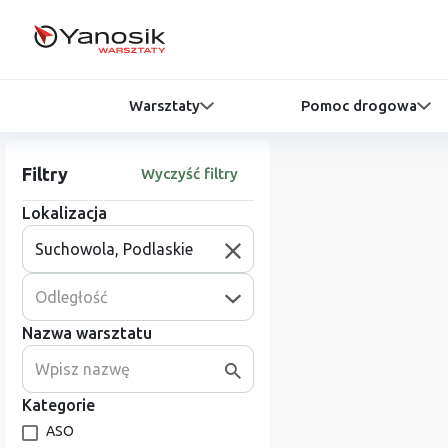
Warsztaty
Pomoc drogowa
Filtry
Wyczyść filtry
Lokalizacja
Odległość
Nazwa warsztatu
Kategorie
ASO