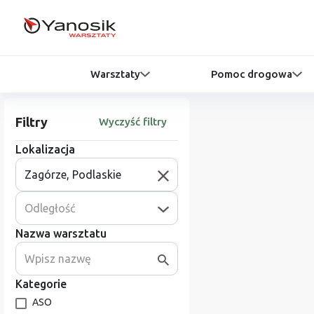
Warsztaty
Pomoc drogowa
Filtry
Wyczyść filtry
Lokalizacja
Odległość
Nazwa warsztatu
Kategorie
ASO