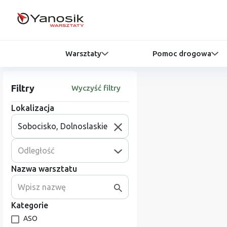
Warsztaty
Pomoc drogowa
Filtry
Wyczyść filtry
Lokalizacja
Odległość
Nazwa warsztatu
Kategorie
ASO