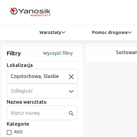
Warsztaty
Pomoc drogowa
Sortowan
Filtry
Wyczyść filtry
Lokalizacja
Odległość
Nazwa warsztatu
Kategorie
ASO