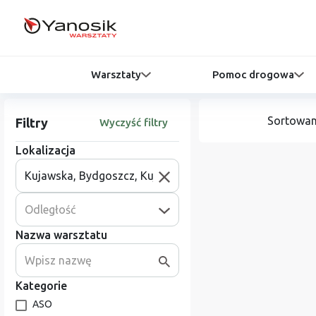
Warsztaty
Pomoc drogowa
Sortowan
Filtry
Wyczyść filtry
Lokalizacja
Odległość
Nazwa warsztatu
Kategorie
ASO