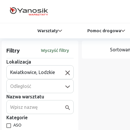
Warsztaty
Pomoc drogowa
Sortowan
Filtry
Wyczyść filtry
Lokalizacja
Odległość
Nazwa warsztatu
Kategorie
ASO