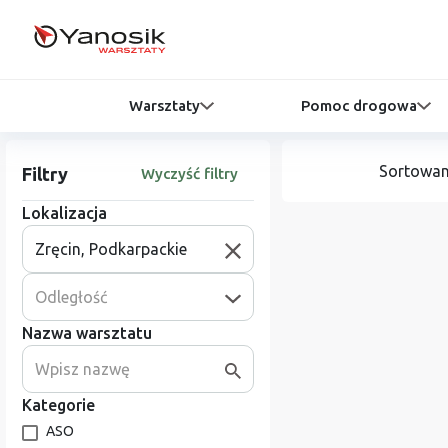
Warsztaty
Pomoc drogowa
Sortowan
Filtry
Wyczyść filtry
Lokalizacja
Odległość
Nazwa warsztatu
Kategorie
ASO