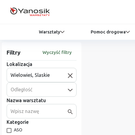
Warsztaty
Pomoc drogowa
Filtry
Wyczyść filtry
Lokalizacja
Odległość
Nazwa warsztatu
Kategorie
ASO