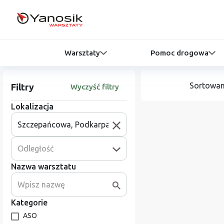
Warsztaty
Pomoc drogowa
Sortowan
Filtry
Wyczyść filtry
Lokalizacja
Odległość
Nazwa warsztatu
Kategorie
ASO