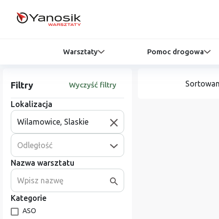
Warsztaty
Pomoc drogowa
Sortowan
Filtry
Wyczyść filtry
Lokalizacja
Odległość
Nazwa warsztatu
Kategorie
ASO