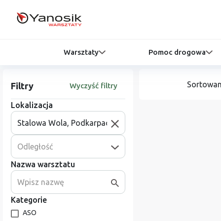
Warsztaty
Pomoc drogowa
Sortowan
Filtry
Wyczyść filtry
Lokalizacja
Odległość
Nazwa warsztatu
Kategorie
ASO