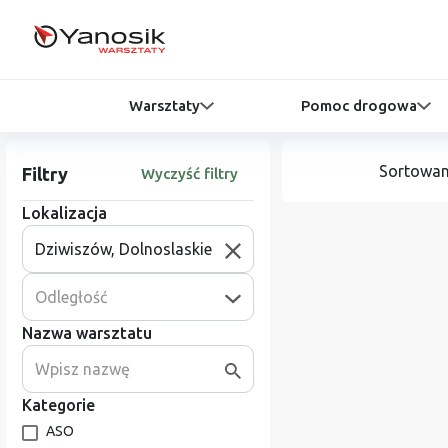
Warsztaty
Pomoc drogowa
Sortowan
Filtry
Wyczyść filtry
Lokalizacja
Odległość
Nazwa warsztatu
Kategorie
ASO