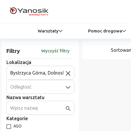
Warsztaty
Pomoc drogowa
Sortowan
Filtry
Wyczyść filtry
Lokalizacja
Odległość
Nazwa warsztatu
Kategorie
ASO