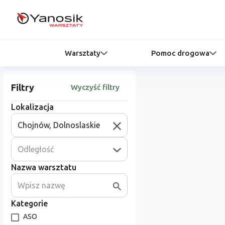
Warsztaty
Pomoc drogowa
Filtry
Wyczyść filtry
Lokalizacja
Odległość
Nazwa warsztatu
Kategorie
ASO