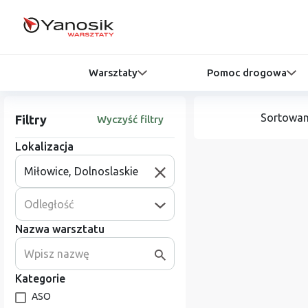
Warsztaty
Pomoc drogowa
Sortowan
Filtry
Wyczyść filtry
Lokalizacja
Odległość
Nazwa warsztatu
Kategorie
ASO