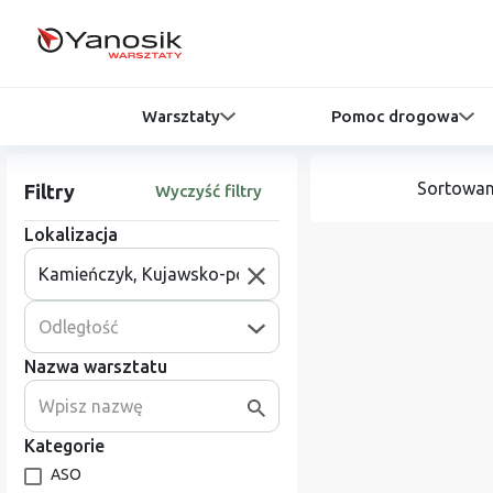
Warsztaty
Pomoc drogowa
Sortowan
Filtry
Wyczyść filtry
Lokalizacja
Odległość
Nazwa warsztatu
Kategorie
ASO