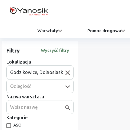
Warsztaty
Pomoc drogowa
Filtry
Wyczyść filtry
Lokalizacja
Odległość
Nazwa warsztatu
Kategorie
ASO