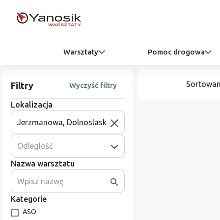
Warsztaty
Pomoc drogowa
Sortowan
Filtry
Wyczyść filtry
Lokalizacja
Odległość
Nazwa warsztatu
Kategorie
ASO