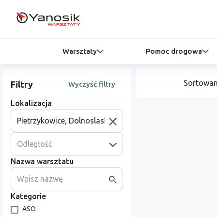
Warsztaty
Pomoc drogowa
Sortowan
Filtry
Wyczyść filtry
Lokalizacja
Odległość
Nazwa warsztatu
Kategorie
ASO