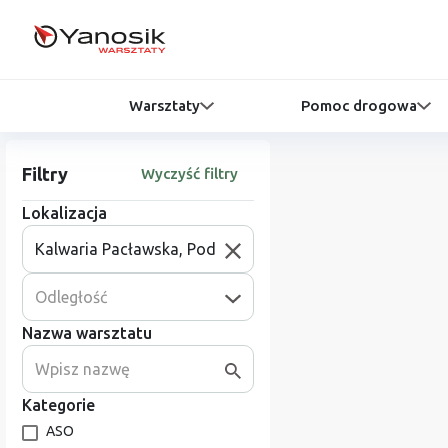
Warsztaty
Pomoc drogowa
Filtry
Wyczyść filtry
Lokalizacja
Odległość
Nazwa warsztatu
Kategorie
ASO