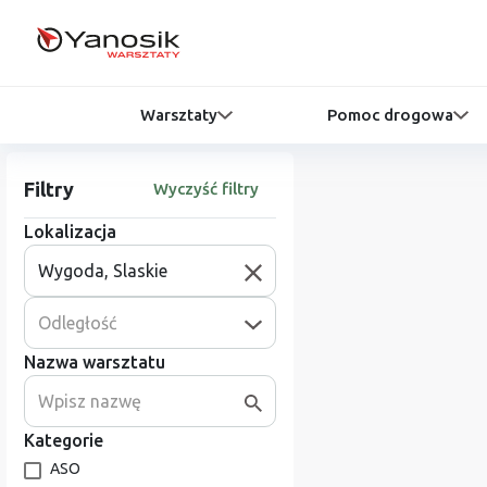
Warsztaty
Pomoc drogowa
Filtry
Wyczyść filtry
Lokalizacja
Odległość
Nazwa warsztatu
Kategorie
ASO