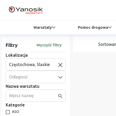
Warsztaty
Pomoc drogowa
Sortowan
Filtry
Wyczyść filtry
Lokalizacja
Odległość
Nazwa warsztatu
Kategorie
ASO