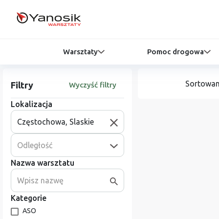
Warsztaty
Pomoc drogowa
Sortowan
Filtry
Wyczyść filtry
Lokalizacja
Odległość
Nazwa warsztatu
Kategorie
ASO