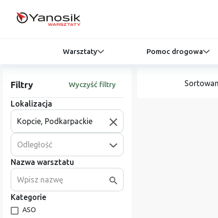
Warsztaty
Pomoc drogowa
Sortowan
Filtry
Wyczyść filtry
Lokalizacja
Odległość
Nazwa warsztatu
Kategorie
ASO