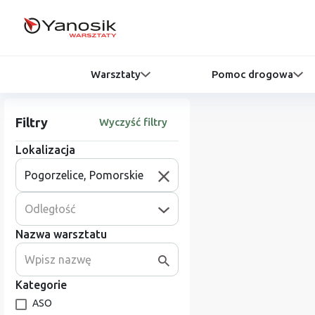
Warsztaty
Pomoc drogowa
Filtry
Wyczyść filtry
Lokalizacja
Odległość
Nazwa warsztatu
Kategorie
ASO