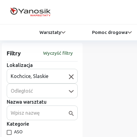
Warsztaty
Pomoc drogowa
Filtry
Wyczyść filtry
Lokalizacja
Odległość
Nazwa warsztatu
Kategorie
ASO