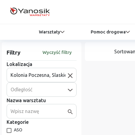
Warsztaty
Pomoc drogowa
Sortowan
Filtry
Wyczyść filtry
Lokalizacja
Odległość
Nazwa warsztatu
Kategorie
ASO