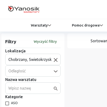
Warsztaty
Pomoc drogowa
Sortowan
Filtry
Wyczyść filtry
Lokalizacja
Odległość
Nazwa warsztatu
Kategorie
ASO