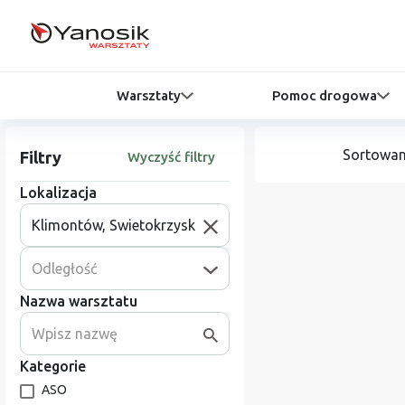
Warsztaty
Pomoc drogowa
Sortowan
Filtry
Wyczyść filtry
Lokalizacja
Odległość
Nazwa warsztatu
Kategorie
ASO