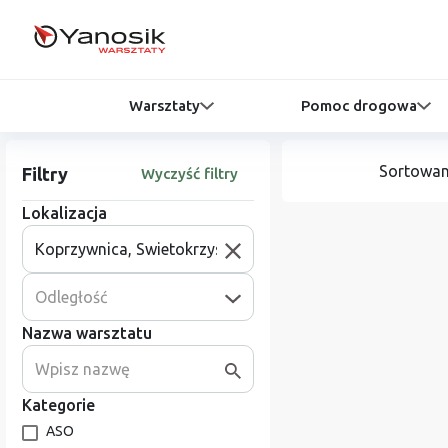
Warsztaty
Pomoc drogowa
Sortowan
Filtry
Wyczyść filtry
Lokalizacja
Odległość
Nazwa warsztatu
Kategorie
ASO