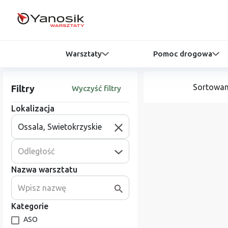
Warsztaty
Pomoc drogowa
Sortowan
Filtry
Wyczyść filtry
Lokalizacja
Odległość
Nazwa warsztatu
Kategorie
ASO