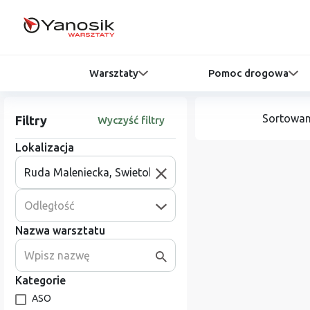
Warsztaty
Pomoc drogowa
Sortowan
Filtry
Wyczyść filtry
Lokalizacja
Odległość
Nazwa warsztatu
Kategorie
ASO