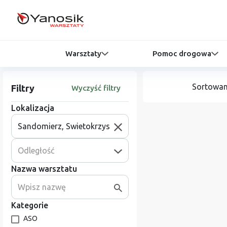
Warsztaty
Pomoc drogowa
Sortowan
Filtry
Wyczyść filtry
Lokalizacja
Odległość
Nazwa warsztatu
Kategorie
ASO